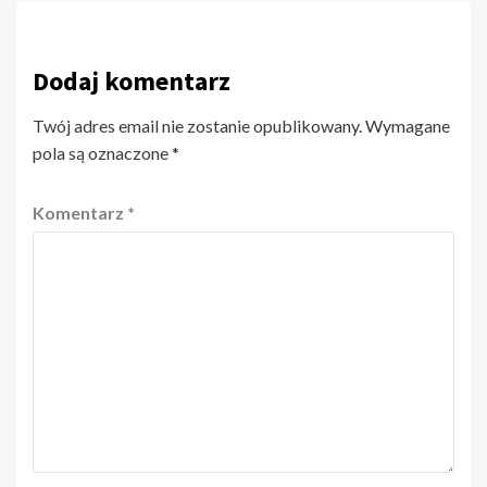
Dodaj komentarz
Twój adres email nie zostanie opublikowany.
Wymagane
pola są oznaczone
*
Komentarz
*