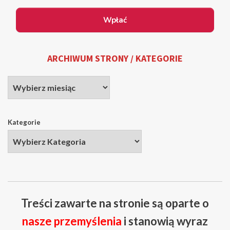
ARCHIWUM STRONY / KATEGORIE
Kategorie
Treści zawarte na stronie są oparte o
nasze przemyślenia
i stanowią wyraz