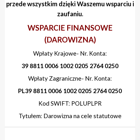
przede wszystkim dzięki Waszemu wsparciu i
zaufaniu.
WSPARCIE FINANSOWE
(DAROWIZNA)
Wpłaty Krajowe- Nr. Konta:
39 8811 0006 1002 0205 2764 0250
Wpłaty Zagraniczne- Nr. Konta:
PL39 8811 0006 1002 0205 2764 0250
Kod SWIFT: POLUPLPR
Tytułem: Darowizna na cele statutowe