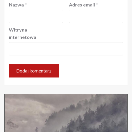
Nazwa
*
Adres email
*
Witryna
internetowa