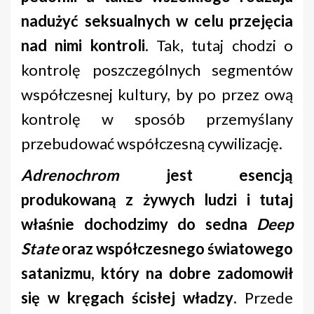
nadużyć seksualnych w celu przejęcia
nad nimi kontroli
. Tak, tutaj chodzi o
kontrolę poszczególnych segmentów
współczesnej kultury, by po przez ową
kontrolę w sposób przemyślany
przebudować współczesną cywilizację.
Adrenochrom
jest esencją
produkowaną z żywych ludzi i tutaj
właśnie dochodzimy do sedna
Deep
State
oraz współczesnego światowego
satanizmu, który na dobre zadomowił
się w kręgach ścisłej władzy
. Przede