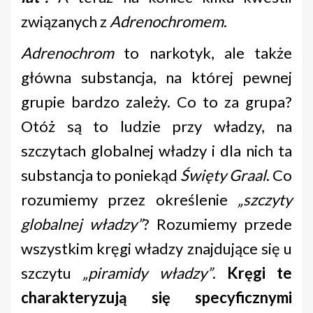
związanych z
Adrenochromem
.
Adrenochrom
to narkotyk, ale także
główna substancja, na której pewnej
grupie bardzo zależy. Co to za grupa?
Otóż są to ludzie przy władzy, na
szczytach globalnej władzy i dla nich ta
substancja to poniekąd
Święty Graal
. Co
rozumiemy przez określenie
„szczyty
globalnej władzy”
? Rozumiemy przede
wszystkim kręgi władzy znajdujące się u
szczytu
„piramidy władzy”
.
Kręgi te
charakteryzują się specyficznymi