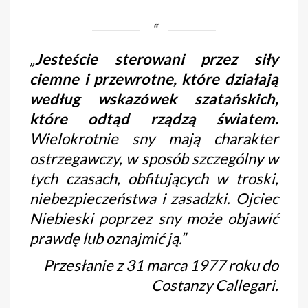
„
Jesteście sterowani przez siły
ciemne i przewrotne, które działają
według wskazówek szatańskich,
które odtąd rządzą światem.
Wielokrotnie sny mają charakter
ostrzegawczy, w sposób szczególny w
tych czasach, obfitujących w troski,
niebezpieczeństwa i zasadzki. Ojciec
Niebieski poprzez sny może objawić
prawdę lub oznajmić ją.”
Przesłanie z 31 marca 1977 roku do
Costanzy Callegari.