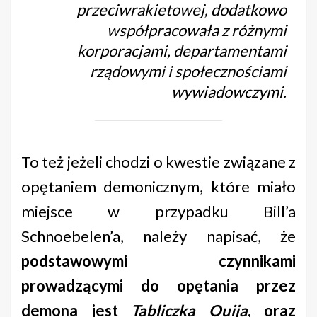
przeciwrakietowej, dodatkowo
współpracowała z różnymi
korporacjami, departamentami
rządowymi i społecznościami
wywiadowczymi.
To też jeżeli chodzi o kwestie związane z
opętaniem demonicznym, które miało
miejsce w przypadku Bill’a
Schnoebelen’a, należy napisać, że
podstawowymi czynnikami
prowadzącymi do opętania przez
demona jest
Tabliczka Ouija
, oraz