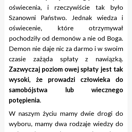
oświecenia, i rzeczywiście tak było
Szanowni Państwo. Jednak wiedza i
oświecenie, które otrzymywał
pochodziły od demonów a nie od Boga.
Demon nie daje nic za darmo i w swoim
czasie zażąda spłaty z nawiązką.
Zazwyczaj poziom owej spłaty jest tak
wysoki, że prowadzi człowieka do
samobójstwa lub wiecznego
potępienia
.
W naszym życiu mamy dwie drogi do
wyboru, mamy dwa rodzaje wiedzy do