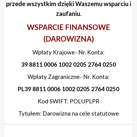
przede wszystkim dzięki Waszemu wsparciu i
zaufaniu.
WSPARCIE FINANSOWE
(DAROWIZNA)
Wpłaty Krajowe- Nr. Konta:
39 8811 0006 1002 0205 2764 0250
Wpłaty Zagraniczne- Nr. Konta:
PL39 8811 0006 1002 0205 2764 0250
Kod SWIFT: POLUPLPR
Tytułem: Darowizna na cele statutowe