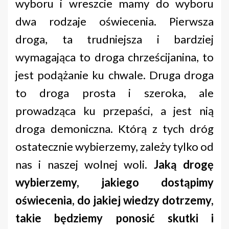
wyboru i wreszcie mamy do wyboru
dwa rodzaje oświecenia. Pierwsza
droga, ta trudniejsza i bardziej
wymagająca to droga chrześcijanina, to
jest podążanie ku chwale. Druga droga
to droga prosta i szeroka, ale
prowadząca ku przepaści, a jest nią
droga demoniczna. Którą z tych dróg
ostatecznie wybierzemy, zależy tylko od
nas i naszej wolnej woli.
Jaką drogę
wybierzemy, jakiego dostąpimy
oświecenia, do jakiej wiedzy dotrzemy,
takie będziemy ponosić skutki i